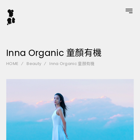
Inna Organic 童顏有機
HOME
Beauty
Inna Organic 童顏有機